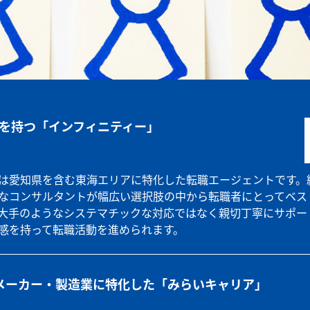
績を持つ「インフィニティー」
は愛知県を含む東海エリアに特化した転職エージェントです。約
なコンサルタントが幅広い選択肢の中から転職者にとってベス
大手のようなシステマチックな対応ではなく親切丁寧にサポー
感を持って転職活動を進められます。
メーカー・製造業に特化した「みらいキャリア」