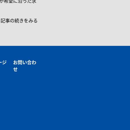
が希望に沿った求
の記事の続きをみる
ージ
お問い合わ
せ