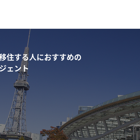
移住する人におすすめの
ジェント