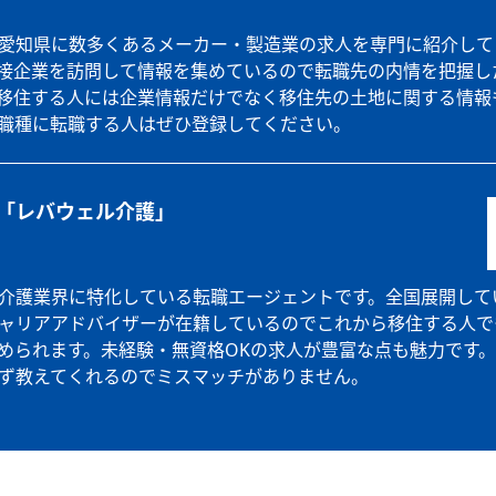
愛知県に数多くあるメーカー・製造業の求人を専門に紹介して
接企業を訪問して情報を集めているので転職先の内情を把握し
移住する人には企業情報だけでなく移住先の土地に関する情報
職種に転職する人はぜひ登録してください。
「レバウェル介護」
介護業界に特化している転職エージェントです。全国展開して
ャリアアドバイザーが在籍しているのでこれから移住する人で
められます。未経験・無資格OKの求人が豊富な点も魅力です
ず教えてくれるのでミスマッチがありません。