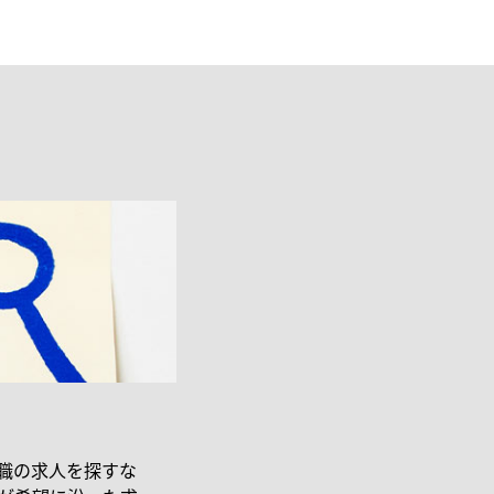
職の求人を探すな